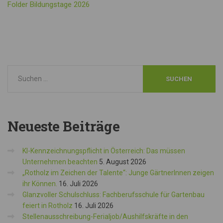
Folder Bildungstage 2026
Neueste
Beiträge
KI-Kennzeichnungspflicht in Österreich: Das müssen
Unternehmen beachten
5. August 2026
„Rotholz im Zeichen der Talente“: Junge GärtnerInnen zeigen
ihr Können.
16. Juli 2026
Glanzvoller Schulschluss: Fachberufsschule für Gartenbau
feiert in Rotholz
16. Juli 2026
Stellenausschreibung-Ferialjob/Aushilfskräfte in den