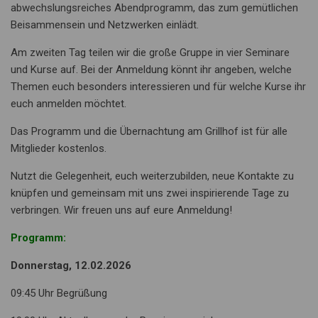
abwechslungsreiches Abendprogramm, das zum gemütlichen
Beisammensein und Netzwerken einlädt.
Am zweiten Tag teilen wir die große Gruppe in vier Seminare
und Kurse auf. Bei der Anmeldung könnt ihr angeben, welche
Themen euch besonders interessieren und für welche Kurse ihr
euch anmelden möchtet.
Das Programm und die Übernachtung am Grillhof ist für alle
Mitglieder kostenlos.
Nutzt die Gelegenheit, euch weiterzubilden, neue Kontakte zu
knüpfen und gemeinsam mit uns zwei inspirierende Tage zu
verbringen. Wir freuen uns auf eure Anmeldung!
Programm:
Donnerstag, 12.02.2026
09:45 Uhr Begrüßung