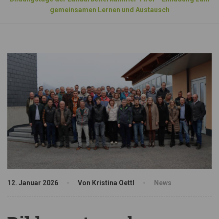
gemeinsamen Lernen und Austausch
12. Januar 2026
Von Kristina Oettl
News