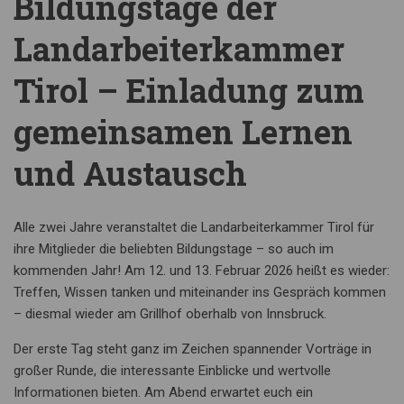
Bildungstage der
Landarbeiterkammer
Tirol – Einladung zum
gemeinsamen Lernen
und Austausch
Alle zwei Jahre veranstaltet die Landarbeiterkammer Tirol für
ihre Mitglieder die beliebten Bildungstage – so auch im
kommenden Jahr! Am 12. und 13. Februar 2026 heißt es wieder:
Treffen, Wissen tanken und miteinander ins Gespräch kommen
– diesmal wieder am Grillhof oberhalb von Innsbruck.
Der erste Tag steht ganz im Zeichen spannender Vorträge in
großer Runde, die interessante Einblicke und wertvolle
Informationen bieten. Am Abend erwartet euch ein