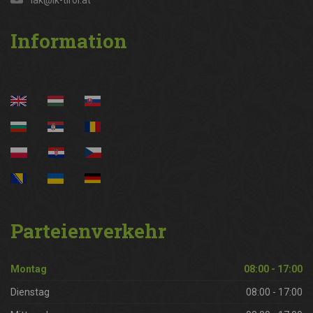
Information
Parteienverkehr
Montag
08:00 - 17:00
Dienstag
08:00 - 17:00