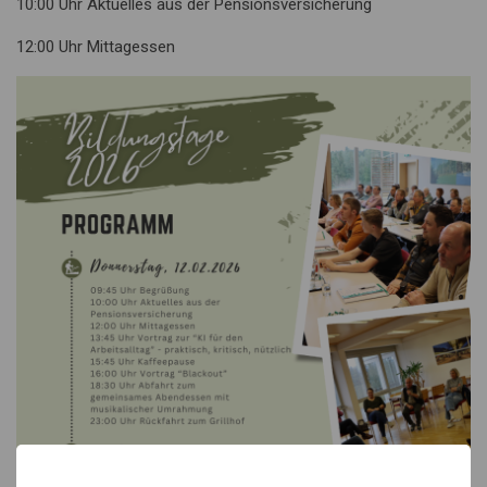
10:00 Uhr Aktuelles aus der Pensionsversicherung
12:00 Uhr Mittagessen