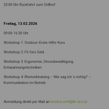
23:00 Uhr Rückfahrt zum Grillhof
Freitag, 13.02.2026
09:00-16:30 Uhr
Workshop 1: Outdoor-Erste-Hilfe-Kurs
Workshop 2: Fit fürs Geld
Workshop 3: Ergonomie, Stressbewältigung,
Entspannungstechniken
Workshop 4: Rhetoriktraining – Wie sag ich´s richtig? –
Kommunikation im Betrieb
Anmeldung direkt per Mail an
kristina.oettl@lk-tirol.at