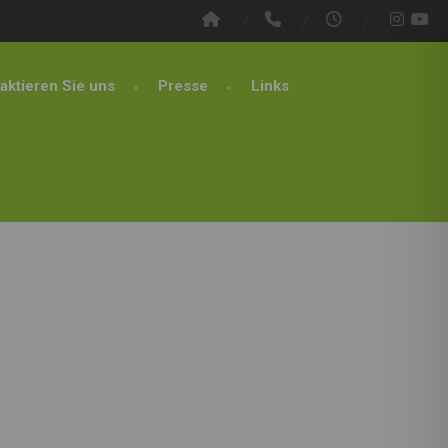
aktieren Sie uns
Presse
Links