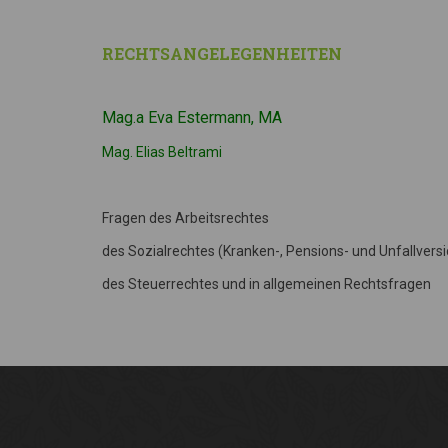
RECHTSANGELEGENHEITEN
Mag.a Eva Estermann, MA
Mag. Elias Beltrami
Fragen des Arbeitsrechtes
des Sozialrechtes (Kranken-, Pensions- und Unfallvers
des Steuerrechtes und in allgemeinen Rechtsfragen