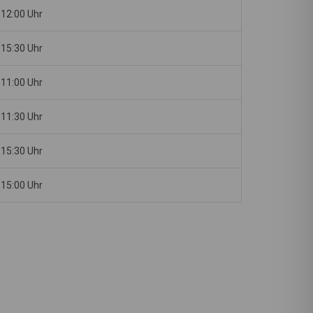
 12:00 Uhr
 15:30 Uhr
 11:00 Uhr
 11:30 Uhr
 15:30 Uhr
 15:00 Uhr