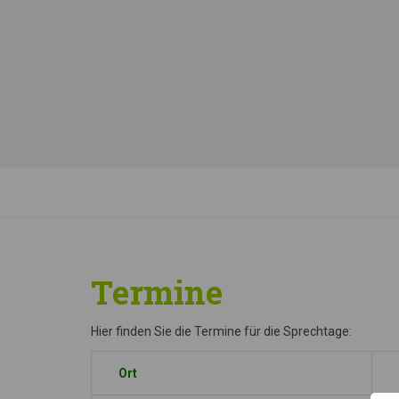
Termine
Hier finden Sie die Termine für die Sprechtage:
Ort