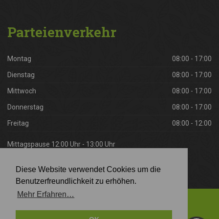
Parteienverkehr
Montag
08:00 - 17:00
Dienstag
08:00 - 17:00
Mittwoch
08:00 - 17:00
Donnerstag
08:00 - 17:00
Freitag
08:00 - 12:00
Mittagspause 12:00 Uhr - 13:00 Uhr
Diese Website verwendet Cookies um die
Benutzerfreundlichkeit zu erhöhen.
Mehr Erfahren…
© 2026 | Landarbeiterkammer Tirol