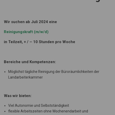
Wir suchen ab Juli 2024 eine
Reinigungskraft (m/w/d)
in Teilzeit, + / – 10 Stunden pro Woche
Bereiche und Kompetenzen:
Möglichst tägliche Reinigung der Büroräumlichkeiten der
Landarbeiterkammer
Was wir bieten:
Viel Autonomie und Selbstständigkeit
flexible Arbeitszeiten ohne Wochenendarbeit und