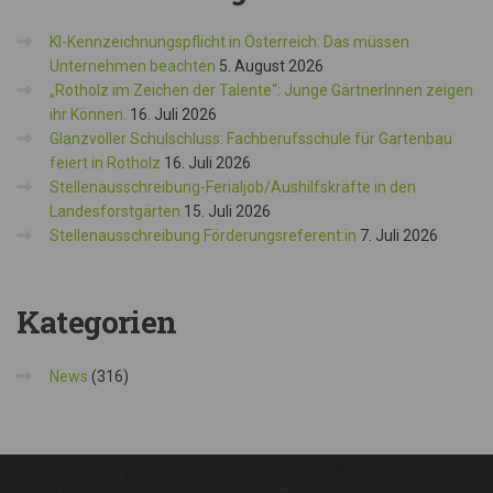
KI-Kennzeichnungspflicht in Österreich: Das müssen
Unternehmen beachten
5. August 2026
„Rotholz im Zeichen der Talente“: Junge GärtnerInnen zeigen
ihr Können.
16. Juli 2026
Glanzvoller Schulschluss: Fachberufsschule für Gartenbau
feiert in Rotholz
16. Juli 2026
Stellenausschreibung-Ferialjob/Aushilfskräfte in den
Landesforstgärten
15. Juli 2026
Stellenausschreibung Förderungsreferent:in
7. Juli 2026
Kategorien
News
(316)