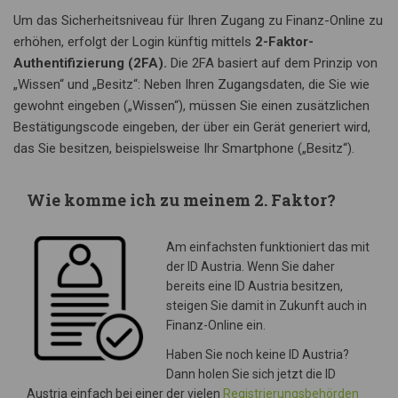
Um das Sicherheitsniveau für Ihren Zugang zu Finanz-Online zu
erhöhen, erfolgt der Login künftig mittels
2-Faktor-
Authentifizierung (2FA).
Die 2FA basiert auf dem Prinzip von
„Wissen“ und „Besitz“: Neben Ihren Zugangsdaten, die Sie wie
gewohnt eingeben („Wissen“), müssen Sie einen zusätzlichen
Bestätigungscode eingeben, der über ein Gerät generiert wird,
das Sie besitzen, beispielsweise Ihr Smartphone („Besitz“).
Wie komme ich zu meinem 2. Faktor?
Am einfachsten funktioniert das mit
der ID Austria. Wenn Sie daher
bereits eine ID Austria besitzen,
steigen Sie damit in Zukunft auch in
Finanz-Online ein.
Haben Sie noch keine ID Austria?
Dann holen Sie sich jetzt die ID
Austria einfach bei einer der vielen
Registrierungsbehörden