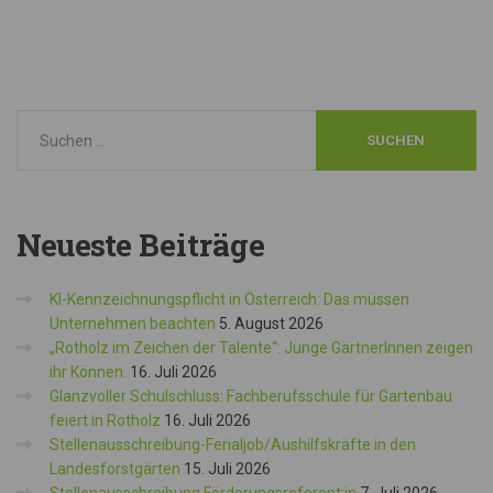
Neueste
Beiträge
KI-Kennzeichnungspflicht in Österreich: Das müssen
Unternehmen beachten
5. August 2026
„Rotholz im Zeichen der Talente“: Junge GärtnerInnen zeigen
ihr Können.
16. Juli 2026
Glanzvoller Schulschluss: Fachberufsschule für Gartenbau
feiert in Rotholz
16. Juli 2026
Stellenausschreibung-Ferialjob/Aushilfskräfte in den
Landesforstgärten
15. Juli 2026