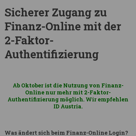
Sicherer Zugang zu
Finanz-Online mit der
2-Faktor-
Authentifizierung
Ab Oktober ist die Nutzung von Finanz-
Online nur mehr mit 2-Faktor-
Authentifizierung möglich. Wir empfehlen
ID Austria.
Was ändert sich beim Finanz-Online Login?