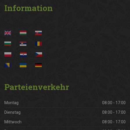
Information
Parteienverkehr
Montag
08:00 - 17:00
Dienstag
08:00 - 17:00
Mittwoch
08:00 - 17:00