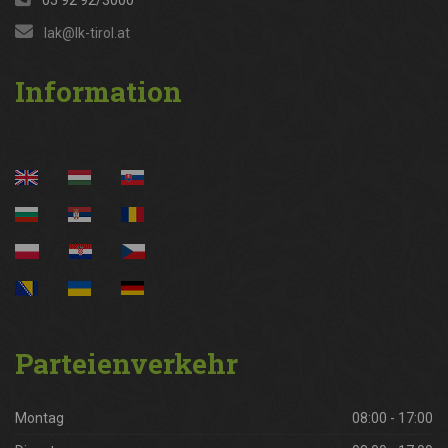
lak@lk-tirol.at
Information
Parteienverkehr
Montag
08:00 - 17:00