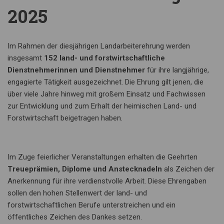
2025
Im Rahmen der diesjährigen Landarbeiterehrung werden
insgesamt
152 land- und forstwirtschaftliche
Dienstnehmerinnen und Dienstnehmer
für ihre langjährige,
engagierte Tätigkeit ausgezeichnet. Die Ehrung gilt jenen, die
über viele Jahre hinweg mit großem Einsatz und Fachwissen
zur Entwicklung und zum Erhalt der heimischen Land- und
Forstwirtschaft beigetragen haben.
Im Zuge feierlicher Veranstaltungen erhalten die Geehrten
Treueprämien, Diplome und Anstecknadeln
als Zeichen der
Anerkennung für ihre verdienstvolle Arbeit. Diese Ehrengaben
sollen den hohen Stellenwert der land- und
forstwirtschaftlichen Berufe unterstreichen und ein
öffentliches Zeichen des Dankes setzen.