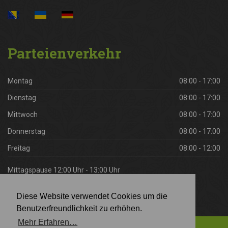
Parteienverkehr
Montag
08:00 - 17:00
Dienstag
08:00 - 17:00
Mittwoch
08:00 - 17:00
Donnerstag
08:00 - 17:00
Freitag
08:00 - 12:00
Mittagspause 12:00 Uhr - 13:00 Uhr
Diese Website verwendet Cookies um die
Benutzerfreundlichkeit zu erhöhen.
Mehr Erfahren…