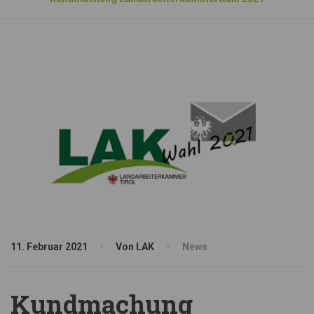
11. Februar 2021
Von LAK
News
Kundmachung