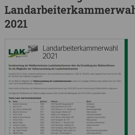
Landarbeiterkammerwa
2021