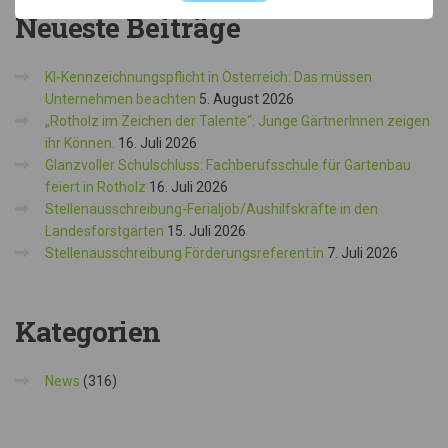
Neueste
Beiträge
KI-Kennzeichnungspflicht in Österreich: Das müssen
Unternehmen beachten
5. August 2026
„Rotholz im Zeichen der Talente“: Junge GärtnerInnen zeigen
ihr Können.
16. Juli 2026
Glanzvoller Schulschluss: Fachberufsschule für Gartenbau
feiert in Rotholz
16. Juli 2026
Stellenausschreibung-Ferialjob/Aushilfskräfte in den
Landesforstgärten
15. Juli 2026
Stellenausschreibung Förderungsreferent:in
7. Juli 2026
Kategorien
News
(316)