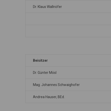
Dr. Klaus Wallnöfer
Beisitzer
Dr. Günter Mösl
Mag. Johannes Schwaighofer
Andrea Hauser, BEd.