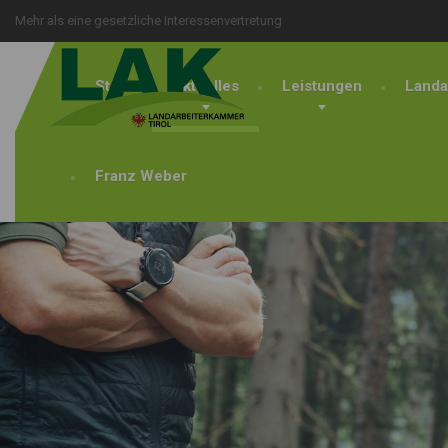
Mehr als eine gesetzliche Interessenvertretung
Start
Aktuelles
Leistungen
Landa
Franz Weber