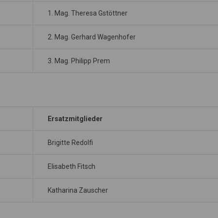
1. Mag. Theresa Gstöttner
2. Mag. Gerhard Wagenhofer
3. Mag. Philipp Prem
Ersatzmitglieder
Brigitte Redolfi
Elisabeth Fitsch
Katharina Zauscher