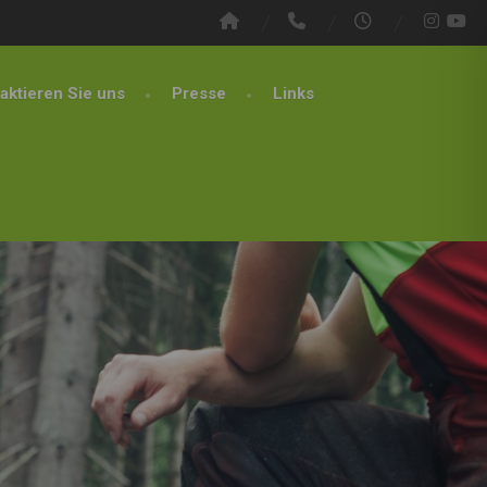
aktieren Sie uns
Presse
Links