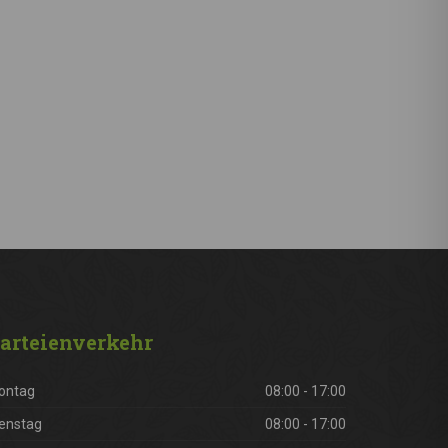
arteienverkehr
ontag
08:00 - 17:00
enstag
08:00 - 17:00