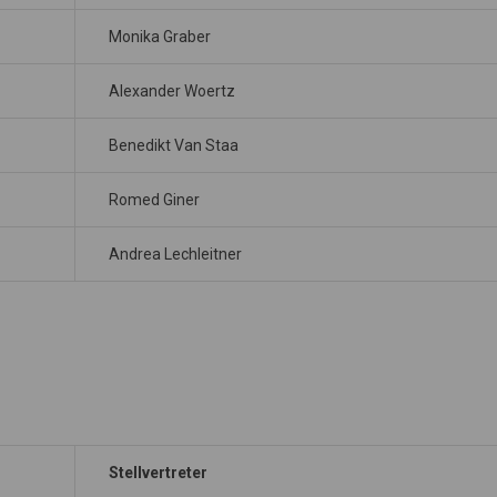
Monika Graber
Alexander Woertz
Benedikt Van Staa
Romed Giner
Andrea Lechleitner
Stellvertreter