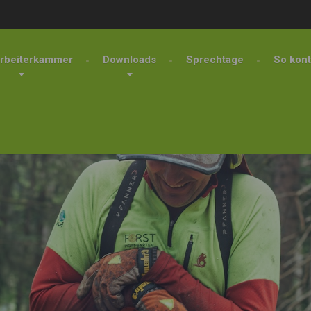
rbeiterkammer
Downloads
Sprechtage
So kont