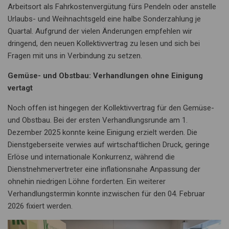
Arbeitsort als Fahrkostenvergütung fürs Pendeln oder anstelle
Urlaubs- und Weihnachtsgeld eine halbe Sonderzahlung je
Quartal. Aufgrund der vielen Änderungen empfehlen wir
dringend, den neuen Kollektivvertrag zu lesen und sich bei
Fragen mit uns in Verbindung zu setzen.
Gemüse- und Obstbau: Verhandlungen ohne Einigung
vertagt
Noch offen ist hingegen der Kollektivvertrag für den Gemüse-
und Obstbau. Bei der ersten Verhandlungsrunde am 1.
Dezember 2025 konnte keine Einigung erzielt werden. Die
Dienstgeberseite verwies auf wirtschaftlichen Druck, geringe
Erlöse und internationale Konkurrenz, während die
Dienstnehmervertreter eine inflationsnahe Anpassung der
ohnehin niedrigen Löhne forderten. Ein weiterer
Verhandlungstermin konnte inzwischen für den 04. Februar
2026 fixiert werden.