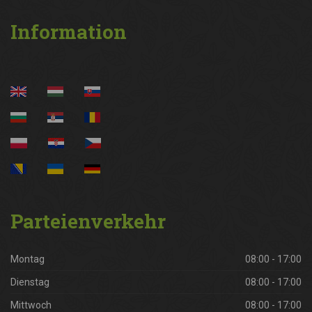
Information
Parteienverkehr
Montag
08:00 - 17:00
Dienstag
08:00 - 17:00
Mittwoch
08:00 - 17:00