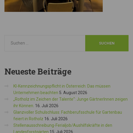
Neueste
Beiträge
KI-Kennzeichnungspflicht in Österreich: Das müssen
Unternehmen beachten
5. August 2026
„Rotholz im Zeichen der Talente“: Junge GärtnerInnen zeigen
ihr Können.
16. Juli 2026
Glanzvoller Schulschluss: Fachberufsschule für Gartenbau
feiert in Rotholz
16. Juli 2026
Stellenausschreibung-Ferialjob/Aushilfskräfte in den
Landesforstgärten
15. Juli 2026