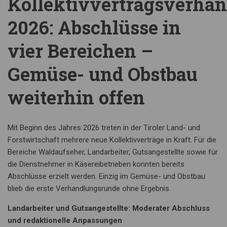
Kollektivvertragsverha
2026: Abschlüsse in
vier Bereichen –
Gemüse- und Obstbau
weiterhin offen
Mit Beginn des Jahres 2026 treten in der Tiroler Land- und
Forstwirtschaft mehrere neue Kollektivverträge in Kraft. Für die
Bereiche Waldaufseher, Landarbeiter, Gutsangestellte sowie für
die Dienstnehmer in Käsereibetrieben konnten bereits
Abschlüsse erzielt werden. Einzig im Gemüse- und Obstbau
blieb die erste Verhandlungsrunde ohne Ergebnis.
Landarbeiter und Gutsangestellte: Moderater Abschluss
und redaktionelle Anpassungen