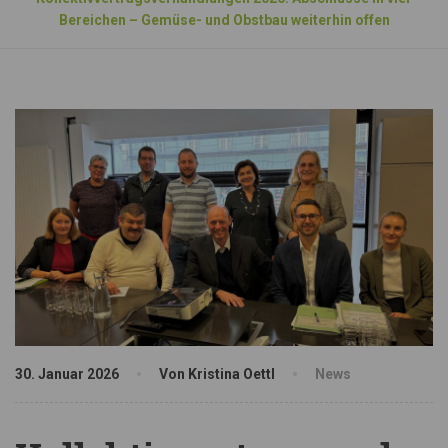
Bereichen – Gemüse- und Obstbau weiterhin offen
30. Januar 2026
Von Kristina Oettl
News