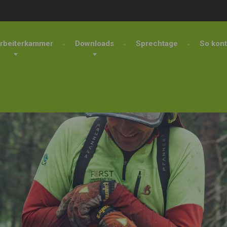
rbeiterkammer
Downloads
Sprechtage
So kont