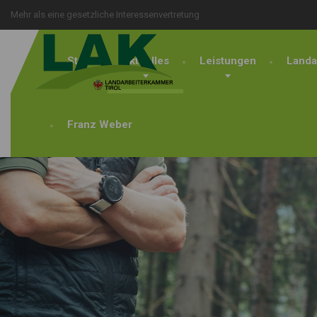
Mehr als eine gesetzliche Interessenvertretung
Start
Aktuelles
Leistungen
Landa
Franz Weber