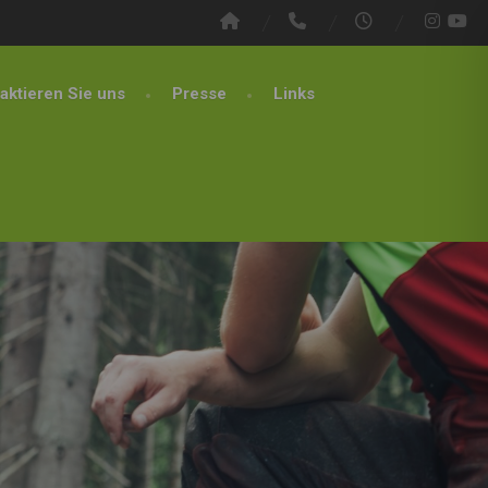
aktieren Sie uns
Presse
Links