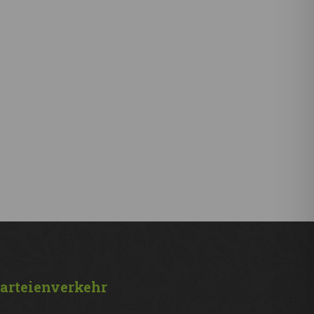
arteienverkehr