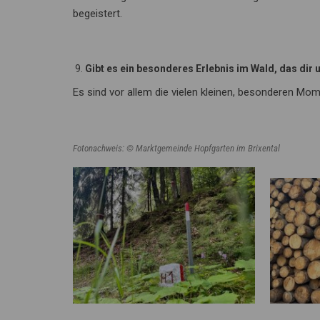
begeistert.
Gibt es ein besonderes Erlebnis im Wald, das dir
Es sind vor allem die vielen kleinen, besonderen Mom
Fotonachweis: © Marktgemeinde Hopfgarten im Brixental