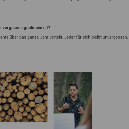
 unvergessen geblieben ist?
ente über das ganze Jahr verteilt. Jeder für sich bleibt unvergessen.