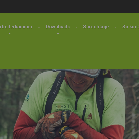
rbeiterkammer
Downloads
Sprechtage
So kont