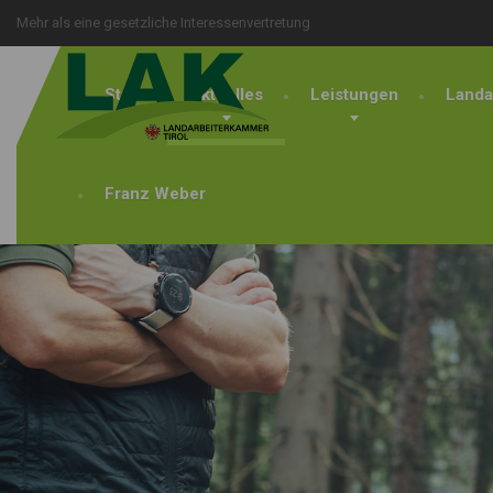
Mehr als eine gesetzliche Interessenvertretung
Start
Aktuelles
Leistungen
Landa
Franz Weber