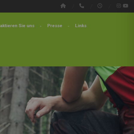
aktieren Sie uns
Presse
Links