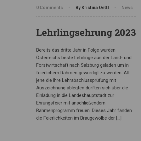
0 Comments
By Kristina Oettl
News
Lehrlingsehrung 2023
Bereits das dritte Jahr in Folge wurden
Österreichs beste Lehrlinge aus der Land- und
Forstwirtschaft nach Salzburg geladen um in
feierlichem Rahmen gewürdigt zu werden. All
jene die ihre Lehrabschlussprüfung mit
Auszeichnung ablegten durften sich über die
Einladung in die Landeshauptstadt zur
Ehrungsfeier mit anschließendem
Rahmenprogramm freuen. Dieses Jahr fanden
die Feierlichkeiten im Braugewölbe der […]