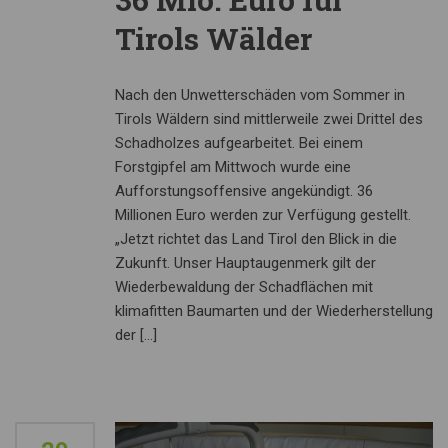
Tirols Wälder
Nach den Unwetterschäden vom Sommer in
Tirols Wäldern sind mittlerweile zwei Drittel des
Schadholzes aufgearbeitet. Bei einem
Forstgipfel am Mittwoch wurde eine
Aufforstungsoffensive angekündigt. 36
Millionen Euro werden zur Verfügung gestellt.
„Jetzt richtet das Land Tirol den Blick in die
Zukunft. Unser Hauptaugenmerk gilt der
Wiederbewaldung der Schadflächen mit
klimafitten Baumarten und der Wiederherstellung
der […]