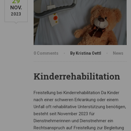
29
NOV.
2023
0 Comments
By Kristina Oettl
News
Kinderrehabilitation
Freistellung bei Kinderrehabilitation Da Kinder
nach einer schweren Erkrankung oder einem
Unfall oft rehabilitative Unterstützung benötigen,
besteht seit November 2023 für
Dienstnehmerinnen und Dienstnehmer ein
Rechtsanspruch auf Freistellung zur Begleitung