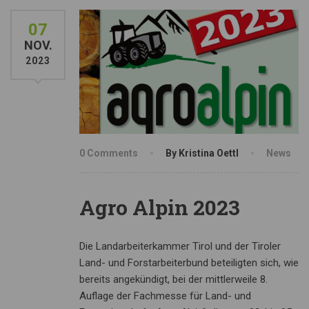
07
NOV.
2023
0 Comments
By Kristina Oettl
News
Agro Alpin 2023
Die Landarbeiterkammer Tirol und der Tiroler
Land- und Forstarbeiterbund beteiligten sich, wie
bereits angekündigt, bei der mittlerweile 8.
Auflage der Fachmesse für Land- und