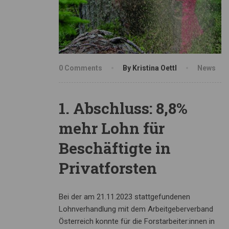
0 Comments
By Kristina Oettl
News
1. Abschluss: 8,8%
mehr Lohn für
Beschäftigte in
Privatforsten
Bei der am 21.11.2023 stattgefundenen
Lohnverhandlung mit dem Arbeitgeberverband
Österreich konnte für die Forstarbeiter:innen in