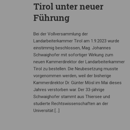
Tirol unter neuer
Führung
Bei der Vollversammlung der
Landarbeiterkammer Tirol am 1.9.2023 wurde
einstimmig beschlossen, Mag. Johannes
Schwaighofer mit sofortiger Wirkung zum
neuen Kammerdirektor der Landarbeiterkammer
Tirol zu bestellen. Die Neubesetzung musste
vorgenommen werden, weil der bisherige
Kammerdirektor Dr. Günter Mösl im Mai dieses
Jahres verstorben war. Der 33-jährige
Schwaighofer stammt aus Thiersee und
studierte Rechtswissenschaften an der
Universität […]