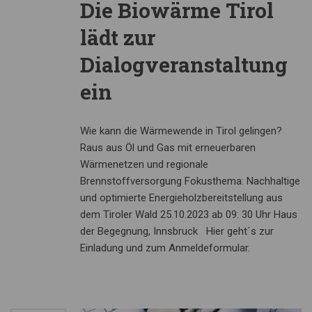
Die Biowärme Tirol
lädt zur
Dialogveranstaltung
ein
Wie kann die Wärmewende in Tirol gelingen?
Raus aus Öl und Gas mit erneuerbaren
Wärmenetzen und regionale
Brennstoffversorgung Fokusthema: Nachhaltige
und optimierte Energieholzbereitstellung aus
dem Tiroler Wald 25.10.2023 ab 09: 30 Uhr Haus
der Begegnung, Innsbruck Hier geht´s zur
Einladung und zum Anmeldeformular.