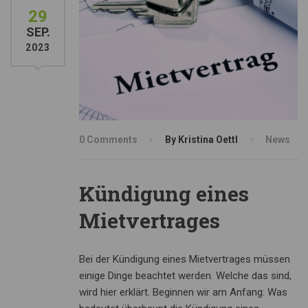
29
SEP.
2023
0 Comments
By Kristina Oettl
News
Kündigung eines
Mietvertrages
Bei der Kündigung eines Mietvertrages müssen
einige Dinge beachtet werden. Welche das sind,
wird hier erklärt. Beginnen wir am Anfang: Was