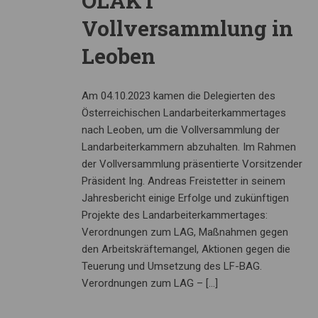
ÖLAKT
Vollversammlung in
Leoben
Am 04.10.2023 kamen die Delegierten des
Österreichischen Landarbeiterkammertages
nach Leoben, um die Vollversammlung der
Landarbeiterkammern abzuhalten. Im Rahmen
der Vollversammlung präsentierte Vorsitzender
Präsident Ing. Andreas Freistetter in seinem
Jahresbericht einige Erfolge und zukünftigen
Projekte des Landarbeiterkammertages:
Verordnungen zum LAG, Maßnahmen gegen
den Arbeitskräftemangel, Aktionen gegen die
Teuerung und Umsetzung des LF-BAG.
Verordnungen zum LAG – […]