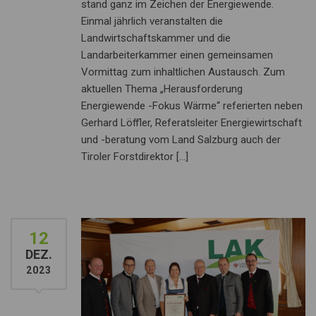
stand ganz im Zeichen der Energiewende.
Einmal jährlich veranstalten die
Landwirtschaftskammer und die
Landarbeiterkammer einen gemeinsamen
Vormittag zum inhaltlichen Austausch. Zum
aktuellen Thema „Herausforderung
Energiewende -Fokus Wärme“ referierten neben
Gerhard Löffler, Referatsleiter Energiewirtschaft
und -beratung vom Land Salzburg auch der
Tiroler Forstdirektor […]
12
DEZ.
2023