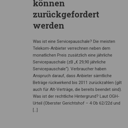
können
zurückgefordert
werden
Was ist eine Servicepauschale? Die meisten
Telekom-Anbieter verrechnen neben dem
monatlichen Preis zusätzlich eine jährliche
Servicepauschale (zB „€ 29,90 jährliche
Servicepauschale“). Verbraucher haben
Anspruch darauf, dass Anbieter sämtliche
Beträge rückwirkend bis 2011 zurückzahlen (gilt
auch für Alt-Verträge, die bereits beendet sind).
Was ist der rechtliche Hintergrund? Laut OGH-
Urteil (Oberster Gerichtshof – 4 Ob 62/22d und
[…]