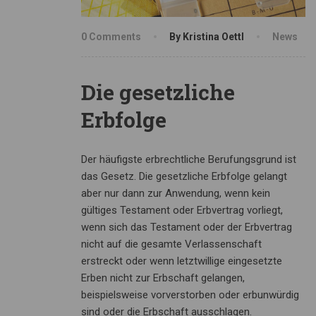
0 Comments
By Kristina Oettl
News
Die gesetzliche
Erbfolge
Der häufigste erbrechtliche Berufungsgrund ist
das Gesetz. Die gesetzliche Erbfolge gelangt
aber nur dann zur Anwendung, wenn kein
gültiges Testament oder Erbvertrag vorliegt,
wenn sich das Testament oder der Erbvertrag
nicht auf die gesamte Verlassenschaft
erstreckt oder wenn letztwillige eingesetzte
Erben nicht zur Erbschaft gelangen,
beispielsweise vorverstorben oder erbunwürdig
sind oder die Erbschaft ausschlagen.