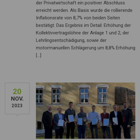
der Privatwirtschaft ein positiver Abschluss
erreicht werden. Als Basis wurde die rollierende
Inflationsrate von 8,7% von beiden Seiten
bestätigt. Das Ergebnis im Detail: Erhöhung der
Kollektivvertragslöhne der Anlage 1 und 2, der
Lehrlingsentschädigung, sowie der
motormanuellen Schlägerung um 8,8% Erhöhung
[…]
20
NOV.
2023