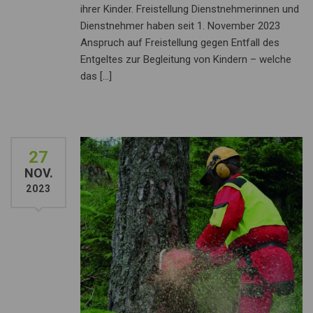
ihrer Kinder. Freistellung Dienstnehmerinnen und
Dienstnehmer haben seit 1. November 2023
Anspruch auf Freistellung gegen Entfall des
Entgeltes zur Begleitung von Kindern – welche
das […]
27
NOV.
2023