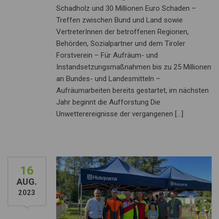
Schadholz und 30 Millionen Euro Schaden –
Treffen zwischen Bund und Land sowie
VertreterInnen der betroffenen Regionen,
Behörden, Sozialpartner und dem Tiroler
Forstverein – Für Aufräum- und
Instandsetzungsmaßnahmen bis zu 25 Millionen
an Bundes- und Landesmitteln –
Aufräumarbeiten bereits gestartet, im nächsten
Jahr beginnt die Aufforstung Die
Unwetterereignisse der vergangenen […]
16
AUG.
2023