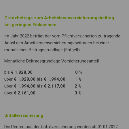
Grenzbeträge zum Arbeitslosenversicherungsbeitrag
bei geringem Einkommen
Im Jahr 2022 beträgt der vom Pflichtversicherten zu tragende
Anteil des Arbeitslosenversicherungsbeitrages bei einer
monatlichen Beitragsgrundlage (Entgelt):
Monatliche Beitragsgrundlage Versicherungsanteil:
bis
€ 1.828,00 0 %
über
€ 1.828,00 bis € 1.994,00 1 %
über
€ 1.994,00 bis € 2.117,00 2 %
über
€ 2.161,00 3 %
Unfallversicherung
Die Renten aus der Unfallversicherung werden ab 01.01.2022