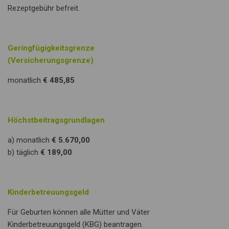
Rezeptgebühr befreit.
Geringfügigkeitsgrenze
(Versicherungsgrenze)
monatlich
€ 485,85
Höchstbeitragsgrundlagen
a) monatlich
€ 5.670,00
b) täglich
€ 189,00
Kinderbetreuungsgeld
Für Geburten können alle Mütter und Väter
Kinderbetreuungsgeld (KBG) beantragen.