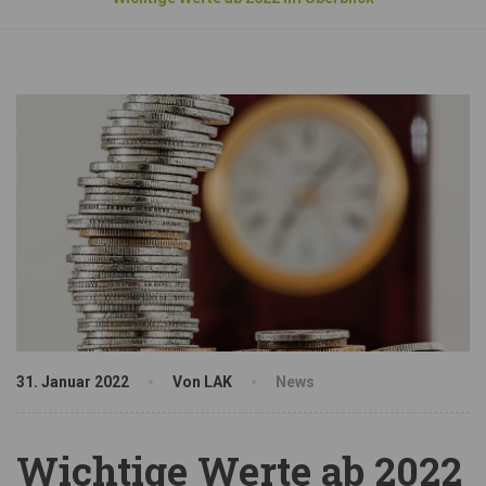
31. Januar 2022
Von LAK
News
Wichtige Werte ab 2022