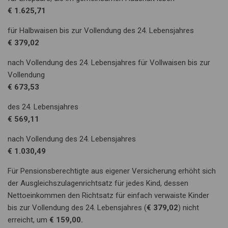
€ 1.625,71
für Halbwaisen bis zur Vollendung des 24. Lebensjahres
€ 379,02
nach Vollendung des 24. Lebensjahres für Vollwaisen bis zur
Vollendung
€ 673,53
des 24. Lebensjahres
€ 569,11
nach Vollendung des 24. Lebensjahres
€ 1.030,49
Für Pensionsberechtigte aus eigener Versicherung erhöht sich
der Ausgleichszulagenrichtsatz für jedes Kind, dessen
Nettoeinkommen den Richtsatz für einfach verwaiste Kinder
bis zur Vollendung des 24. Lebensjahres (
€ 379,02
) nicht
erreicht, um
€
159,00.