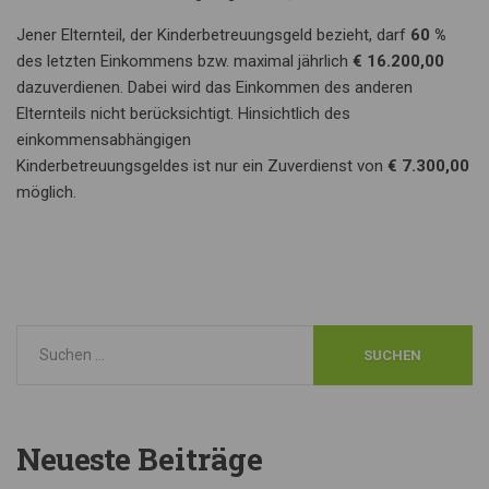
Jener Elternteil, der Kinderbetreuungsgeld bezieht, darf
60 %
des letzten Einkommens bzw. maximal jährlich
€ 16.200,00
dazuverdienen. Dabei wird das Einkommen des anderen
Elternteils nicht berücksichtigt. Hinsichtlich des
einkommensabhängigen
Kinderbetreuungsgeldes ist nur ein Zuverdienst von
€ 7.300,00
möglich.
Neueste
Beiträge