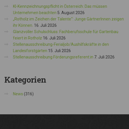
KI-Kennzeichnungspflicht in Österreich: Das müssen
Unternehmen beachten
5. August 2026
„Rotholz im Zeichen der Talente“: Junge GärtnerInnen zeigen
ihr Können.
16. Juli 2026
Glanzvoller Schulschluss: Fachberufsschule für Gartenbau
feiert in Rotholz
16. Juli 2026
Stellenausschreibung-Ferialjob/Aushilfskräfte in den
Landesforstgärten
15. Juli 2026
Stellenausschreibung Förderungsreferent:in
7. Juli 2026
Kategorien
News
(316)