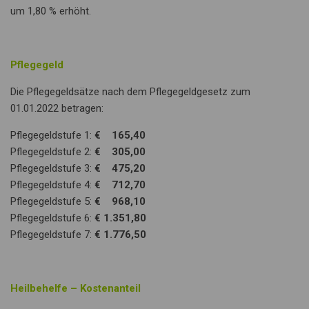
um 1,80 % erhöht.
Pflegegeld
Die Pflegegeldsätze nach dem Pflegegeldgesetz zum
01.01.2022 betragen:
Pflegegeldstufe 1:
€ 165,40
Pflegegeldstufe 2:
€ 305,00
Pflegegeldstufe 3:
€ 475,20
Pflegegeldstufe 4:
€ 712,70
Pflegegeldstufe 5:
€ 968,10
Pflegegeldstufe 6:
€ 1.351,80
Pflegegeldstufe 7:
€ 1.776,50
Heilbehelfe – Kostenanteil