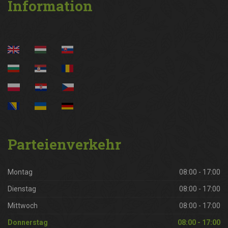
Information
Parteienverkehr
Montag
08:00 - 17:00
Dienstag
08:00 - 17:00
Mittwoch
08:00 - 17:00
Donnerstag
08:00 - 17:00