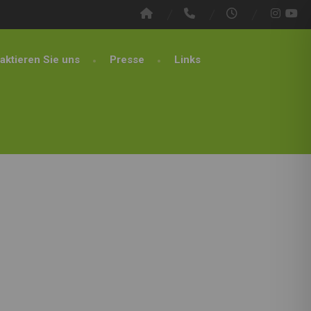
aktieren Sie uns
Presse
Links