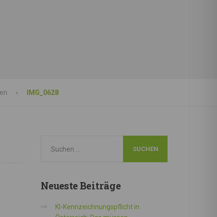
gen
IMG_0628
Neueste
Beiträge
KI-Kennzeichnungspflicht in