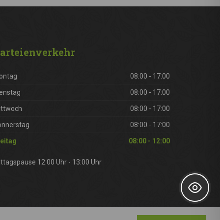
arteienverkehr
ontag
08:00 - 17:00
enstag
08:00 - 17:00
ittwoch
08:00 - 17:00
onnerstag
08:00 - 17:00
eitag
08:00 - 12:00
ttagspause 12:00 Uhr - 13:00 Uhr