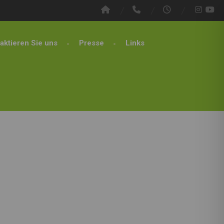
aktieren Sie uns
Presse
Links