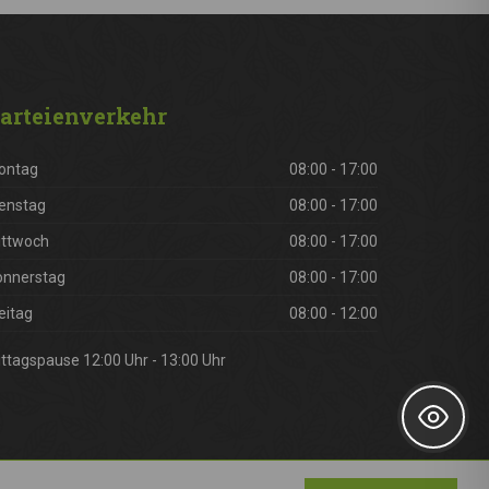
arteienverkehr
ontag
08:00 - 17:00
enstag
08:00 - 17:00
ittwoch
08:00 - 17:00
onnerstag
08:00 - 17:00
eitag
08:00 - 12:00
ttagspause 12:00 Uhr - 13:00 Uhr