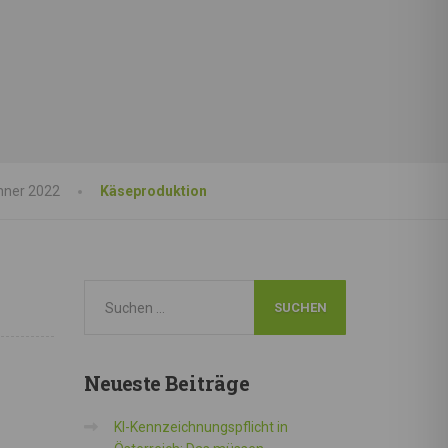
änner 2022
Käseproduktion
Neueste
Beiträge
KI-Kennzeichnungspflicht in