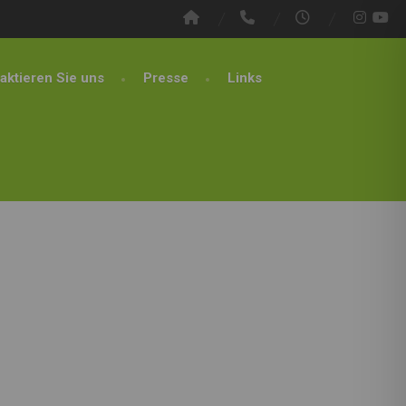
aktieren Sie uns
Presse
Links