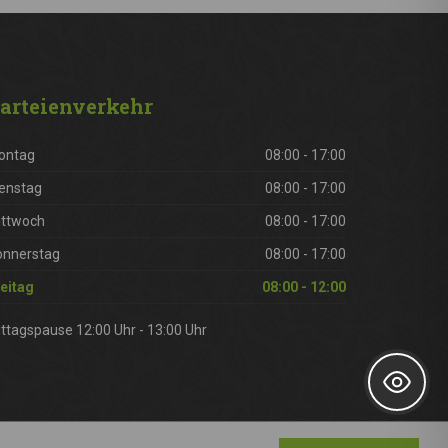
arteienverkehr
ontag
08:00 - 17:00
enstag
08:00 - 17:00
ittwoch
08:00 - 17:00
onnerstag
08:00 - 17:00
eitag
08:00 - 12:00
ttagspause 12:00 Uhr - 13:00 Uhr