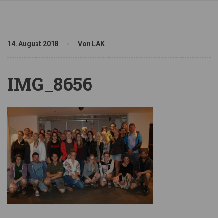
14. August 2018
Von LAK
IMG_8656