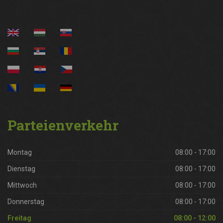
Parteienverkehr
Montag
08:00 - 17:00
Dienstag
08:00 - 17:00
Mittwoch
08:00 - 17:00
Donnerstag
08:00 - 17:00
Freitag
08:00 - 12:00