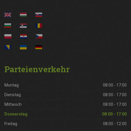
Parteienverkehr
Montag
08:00 - 17:00
Dienstag
08:00 - 17:00
Mittwoch
08:00 - 17:00
Donnerstag
08:00 - 17:00
Freitag
08:00 - 12:00