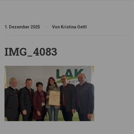
1. Dezember 2025
Von Kristina Oettl
IMG_4083