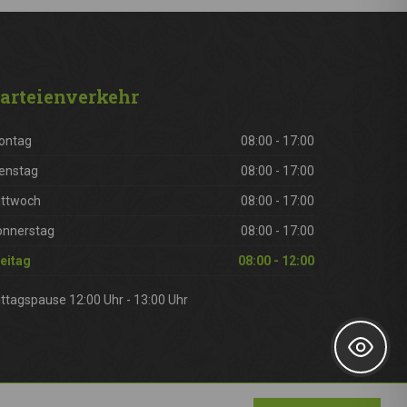
arteienverkehr
ontag
08:00 - 17:00
enstag
08:00 - 17:00
ittwoch
08:00 - 17:00
onnerstag
08:00 - 17:00
eitag
08:00 - 12:00
ttagspause 12:00 Uhr - 13:00 Uhr