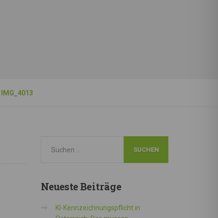
IMG_4013
Neueste
Beiträge
KI-Kennzeichnungspflicht in