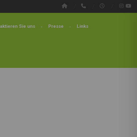
aktieren Sie uns
Presse
Links