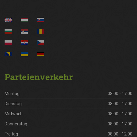
Parteienverkehr
Montag
08:00 - 17:00
Dienstag
08:00 - 17:00
Mittwoch
08:00 - 17:00
Donnerstag
08:00 - 17:00
Freitag
08:00 - 12:00