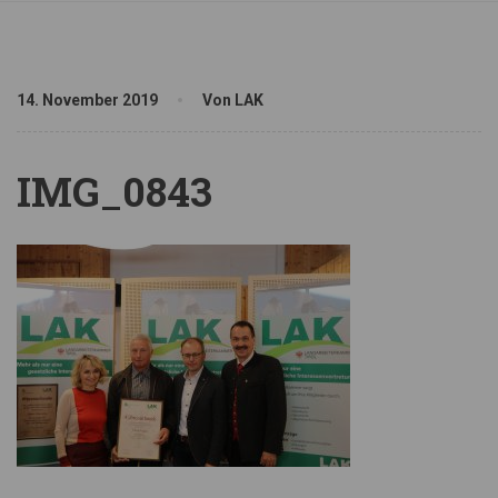
14. November 2019
Von LAK
IMG_0843