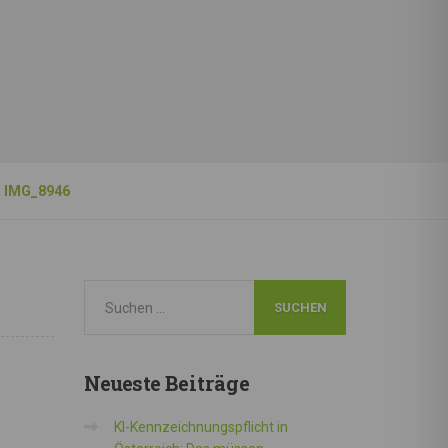
IMG_8946
Neueste
Beiträge
KI-Kennzeichnungspflicht in