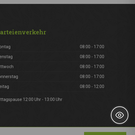
arteienverkehr
ontag
08:00 - 17:00
enstag
08:00 - 17:00
ittwoch
08:00 - 17:00
onnerstag
08:00 - 17:00
eitag
08:00 - 12:00
ttagspause 12:00 Uhr - 13:00 Uhr