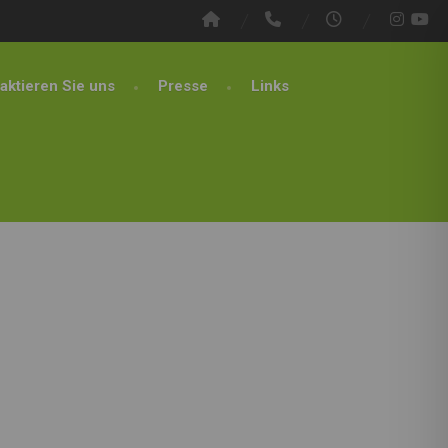
aktieren Sie uns
Presse
Links