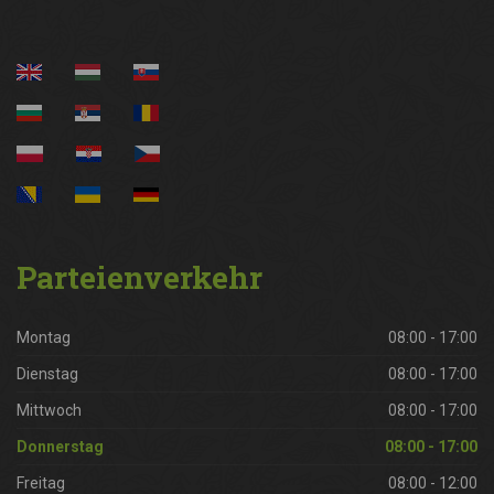
Parteienverkehr
Montag
08:00 - 17:00
Dienstag
08:00 - 17:00
Mittwoch
08:00 - 17:00
Donnerstag
08:00 - 17:00
Freitag
08:00 - 12:00