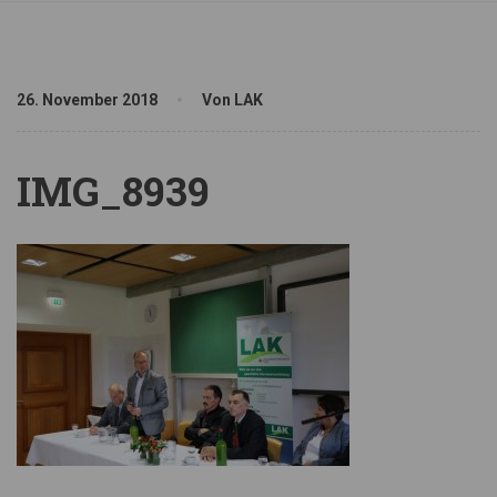
26. November 2018
Von LAK
IMG_8939