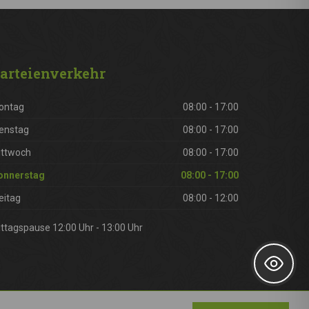
arteienverkehr
ontag
08:00 - 17:00
enstag
08:00 - 17:00
ittwoch
08:00 - 17:00
onnerstag
08:00 - 17:00
eitag
08:00 - 12:00
ttagspause 12:00 Uhr - 13:00 Uhr