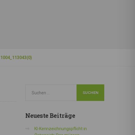
1004_113043(0)
Neueste
Beiträge
KI-Kennzeichnungspflicht in