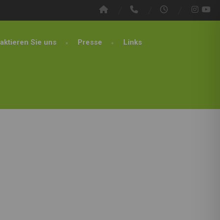
aktieren Sie uns
Presse
Links