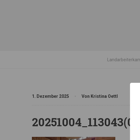
Landarbeiterkam
1. Dezember 2025
Von Kristina Oettl
20251004_113043(0)