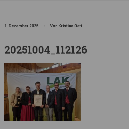
1. Dezember 2025
Von Kristina Oettl
20251004_112126