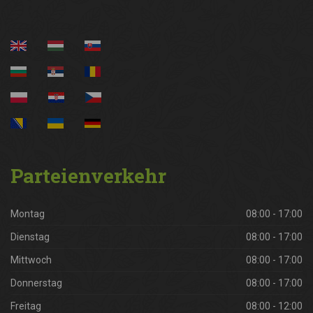
Parteienverkehr
Montag
08:00 - 17:00
Dienstag
08:00 - 17:00
Mittwoch
08:00 - 17:00
Donnerstag
08:00 - 17:00
Freitag
08:00 - 12:00