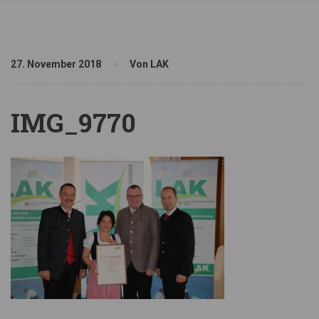
27. November 2018
Von LAK
IMG_9770