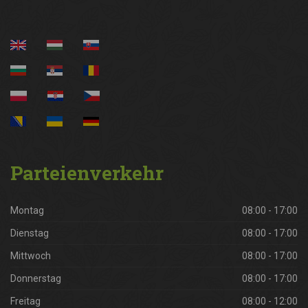
Parteienverkehr
Montag
08:00 - 17:00
Dienstag
08:00 - 17:00
Mittwoch
08:00 - 17:00
Donnerstag
08:00 - 17:00
Freitag
08:00 - 12:00