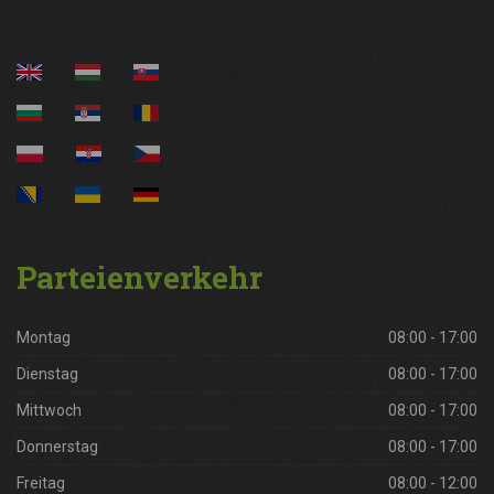
Parteienverkehr
Montag
08:00 - 17:00
Dienstag
08:00 - 17:00
Mittwoch
08:00 - 17:00
Donnerstag
08:00 - 17:00
Freitag
08:00 - 12:00