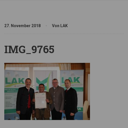
27. November 2018
Von LAK
IMG_9765