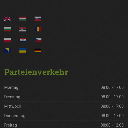
Parteienverkehr
Montag
08:00 - 17:00
Dienstag
08:00 - 17:00
Mittwoch
08:00 - 17:00
Donnerstag
08:00 - 17:00
Freitag
08:00 - 12:00