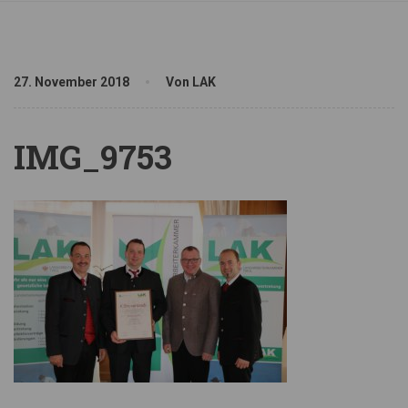
27. November 2018
Von LAK
IMG_9753