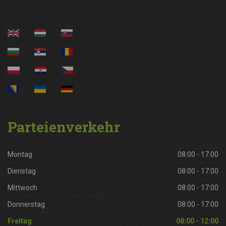
Parteienverkehr
Montag
08:00 - 17:00
Dienstag
08:00 - 17:00
Mittwoch
08:00 - 17:00
Donnerstag
08:00 - 17:00
Freitag
08:00 - 12:00