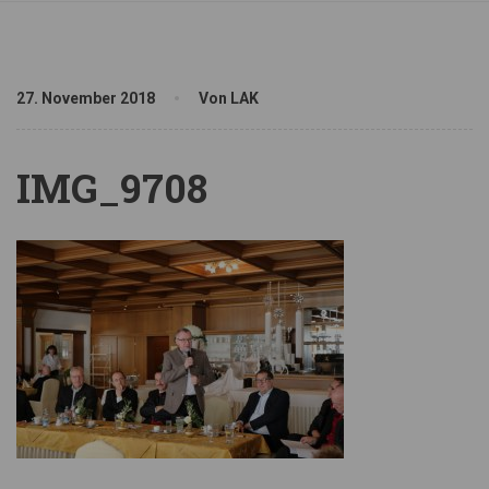
27. November 2018
Von LAK
IMG_9708