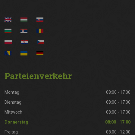
Parteienverkehr
Montag
08:00 - 17:00
Dienstag
08:00 - 17:00
Mittwoch
08:00 - 17:00
Donnerstag
08:00 - 17:00
Freitag
08:00 - 12:00