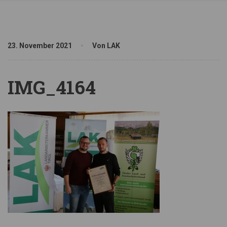
23. November 2021
Von LAK
IMG_4164