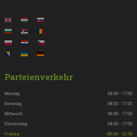
Parteienverkehr
Montag
08:00 - 17:00
Dienstag
08:00 - 17:00
Mittwoch
08:00 - 17:00
Donnerstag
08:00 - 17:00
Freitag
08:00 - 12:00