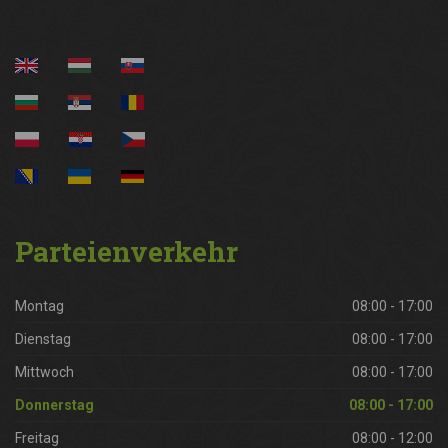
Parteienverkehr
Montag
08:00 - 17:00
Dienstag
08:00 - 17:00
Mittwoch
08:00 - 17:00
Donnerstag
08:00 - 17:00
Freitag
08:00 - 12:00