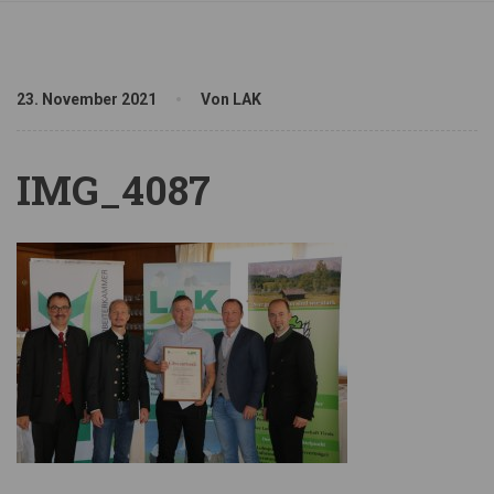
23. November 2021
Von LAK
IMG_4087