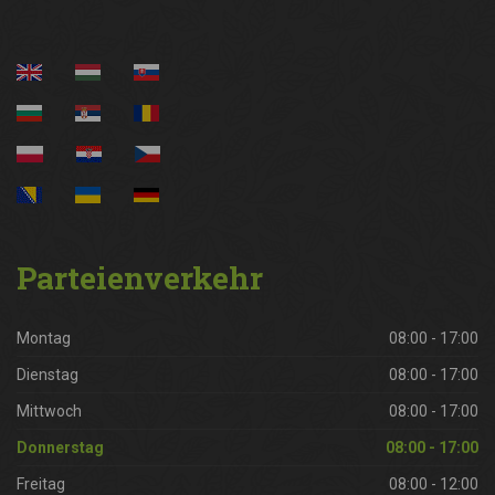
Parteienverkehr
Montag
08:00 - 17:00
Dienstag
08:00 - 17:00
Mittwoch
08:00 - 17:00
Donnerstag
08:00 - 17:00
Freitag
08:00 - 12:00