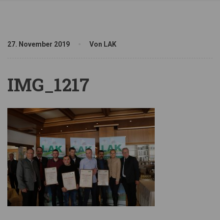
27. November 2019
Von LAK
IMG_1217