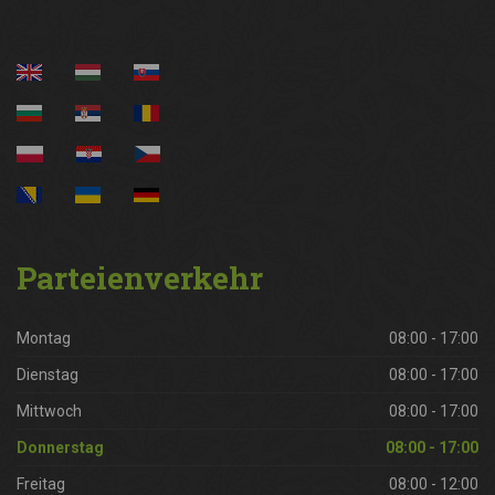
Parteienverkehr
Montag
08:00 - 17:00
Dienstag
08:00 - 17:00
Mittwoch
08:00 - 17:00
Donnerstag
08:00 - 17:00
Freitag
08:00 - 12:00