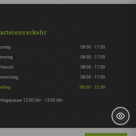
arteienverkehr
ontag
08:00 - 17:00
enstag
08:00 - 17:00
ittwoch
08:00 - 17:00
onnerstag
08:00 - 17:00
eitag
08:00 - 12:00
ttagspause 12:00 Uhr - 13:00 Uhr