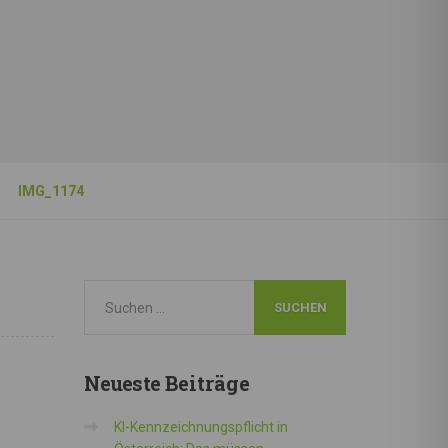
IMG_1174
Neueste
Beiträge
KI-Kennzeichnungspflicht in