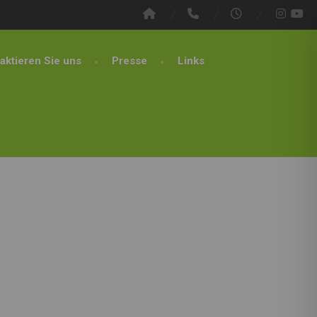
aktieren Sie uns
Presse
Links