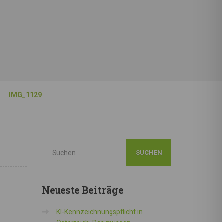
IMG_1129
Neueste
Beiträge
KI-Kennzeichnungspflicht in