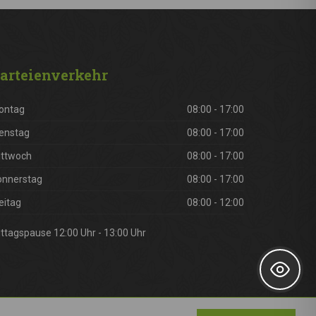
arteienverkehr
ontag
08:00 - 17:00
enstag
08:00 - 17:00
ittwoch
08:00 - 17:00
onnerstag
08:00 - 17:00
eitag
08:00 - 12:00
ttagspause 12:00 Uhr - 13:00 Uhr