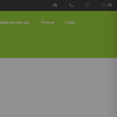
aktieren Sie uns
Presse
Links