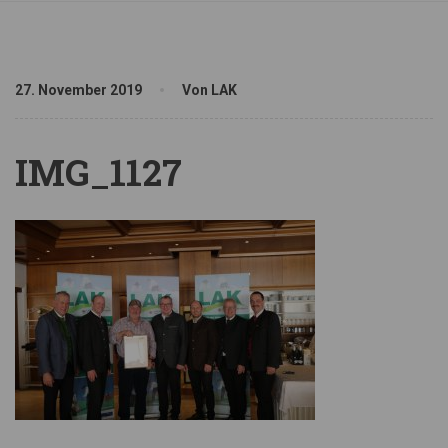
27. November 2019
Von LAK
IMG_1127