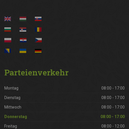
Parteienverkehr
Montag
08:00 - 17:00
Dienstag
08:00 - 17:00
Mittwoch
08:00 - 17:00
Donnerstag
08:00 - 17:00
Freitag
08:00 - 12:00