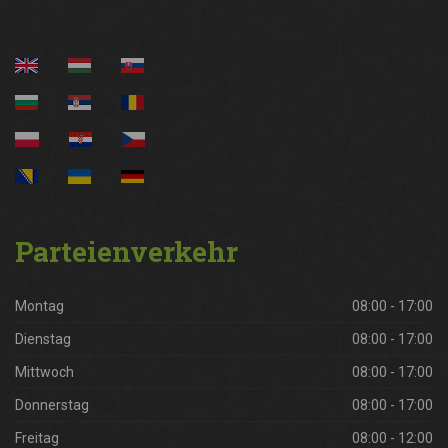
Parteienverkehr
Montag
08:00 - 17:00
Dienstag
08:00 - 17:00
Mittwoch
08:00 - 17:00
Donnerstag
08:00 - 17:00
Freitag
08:00 - 12:00