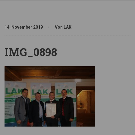
14. November 2019
Von LAK
IMG_0898