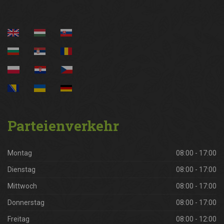
Parteienverkehr
Montag
08:00 - 17:00
Dienstag
08:00 - 17:00
Mittwoch
08:00 - 17:00
Donnerstag
08:00 - 17:00
Freitag
08:00 - 12:00