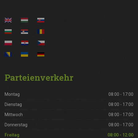
Parteienverkehr
Montag
08:00 - 17:00
Dienstag
08:00 - 17:00
Mittwoch
08:00 - 17:00
Donnerstag
08:00 - 17:00
Freitag
08:00 - 12:00