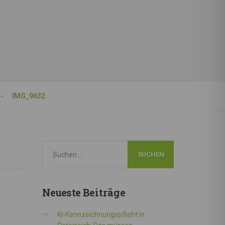
IMG_9632
Neueste
Beiträge
KI-Kennzeichnungspflicht in