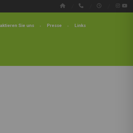
aktieren Sie uns
Presse
Links