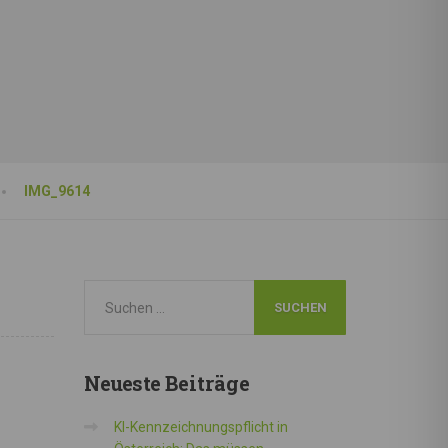
IMG_9614
Neueste
Beiträge
KI-Kennzeichnungspflicht in