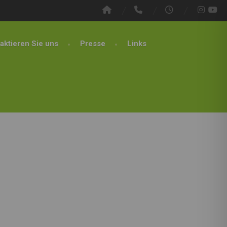
aktieren Sie uns
Presse
Links