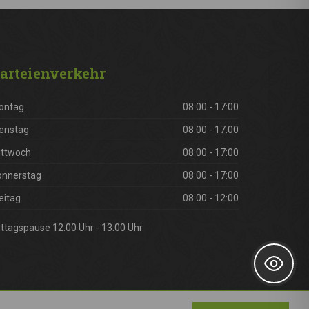
arteienverkehr
ontag
08:00 - 17:00
enstag
08:00 - 17:00
ittwoch
08:00 - 17:00
onnerstag
08:00 - 17:00
eitag
08:00 - 12:00
ttagspause 12:00 Uhr - 13:00 Uhr