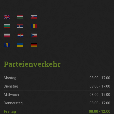
Parteienverkehr
Montag
08:00 - 17:00
Dienstag
08:00 - 17:00
Mittwoch
08:00 - 17:00
Donnerstag
08:00 - 17:00
Freitag
08:00 - 12:00