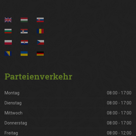
Parteienverkehr
Montag
08:00 - 17:00
Dienstag
08:00 - 17:00
Mittwoch
08:00 - 17:00
Donnerstag
08:00 - 17:00
Freitag
08:00 - 12:00