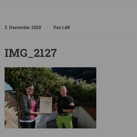
3. Dezember 2020
Von LAK
IMG_2127