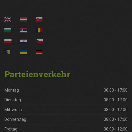
Parteienverkehr
Montag
08:00 - 17:00
Dienstag
08:00 - 17:00
Mittwoch
08:00 - 17:00
Donnerstag
08:00 - 17:00
Freitag
08:00 - 12:00