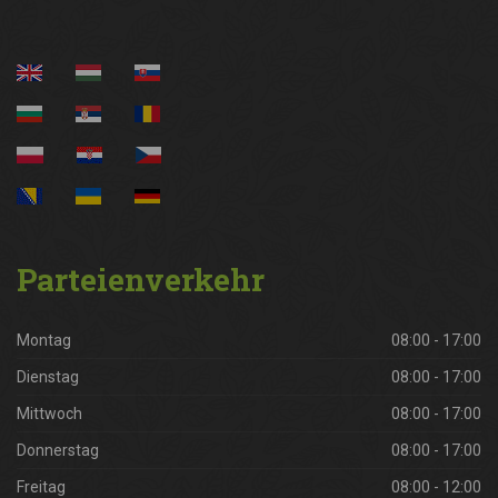
Parteienverkehr
Montag
08:00 - 17:00
Dienstag
08:00 - 17:00
Mittwoch
08:00 - 17:00
Donnerstag
08:00 - 17:00
Freitag
08:00 - 12:00