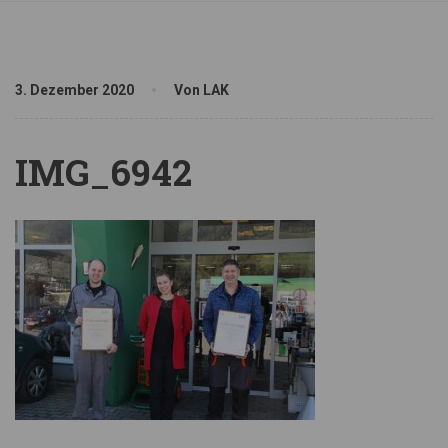
3. Dezember 2020
Von LAK
IMG_6942