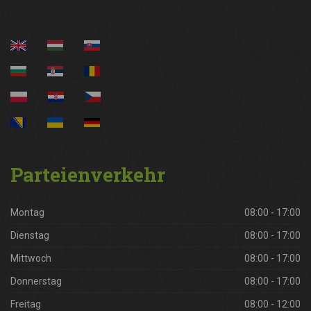
Parteienverkehr
Montag
08:00 - 17:00
Dienstag
08:00 - 17:00
Mittwoch
08:00 - 17:00
Donnerstag
08:00 - 17:00
Freitag
08:00 - 12:00