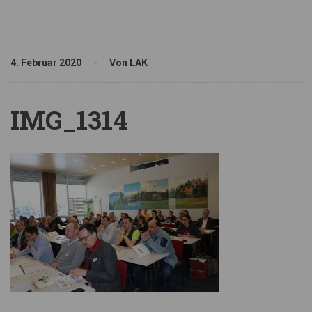
4. Februar 2020
Von LAK
IMG_1314