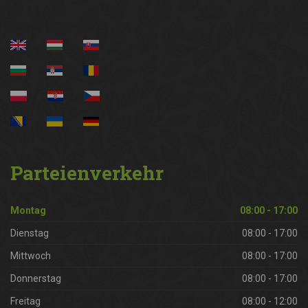
Parteienverkehr
Montag
08:00 - 17:00
Dienstag
08:00 - 17:00
Mittwoch
08:00 - 17:00
Donnerstag
08:00 - 17:00
Freitag
08:00 - 12:00