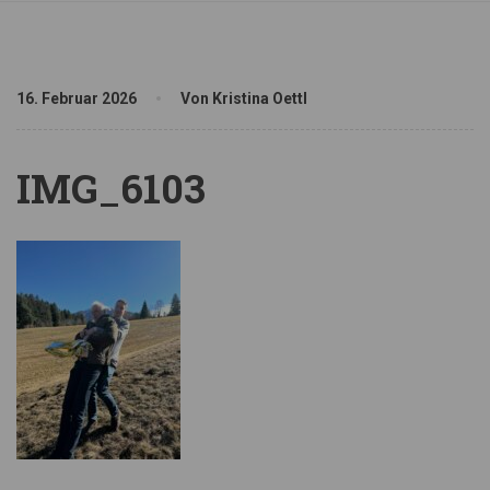
16. Februar 2026
Von Kristina Oettl
IMG_6103