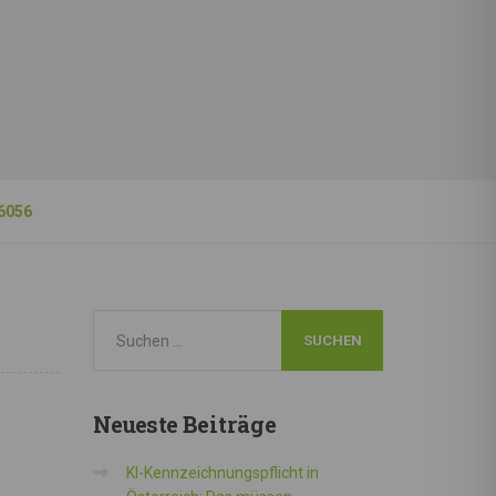
6056
Neueste
Beiträge
KI-Kennzeichnungspflicht in