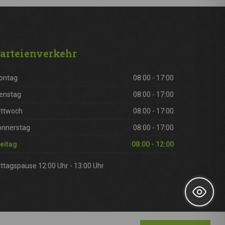
arteienverkehr
ontag
08:00 - 17:00
enstag
08:00 - 17:00
ittwoch
08:00 - 17:00
onnerstag
08:00 - 17:00
eitag
08:00 - 12:00
ttagspause 12:00 Uhr - 13:00 Uhr