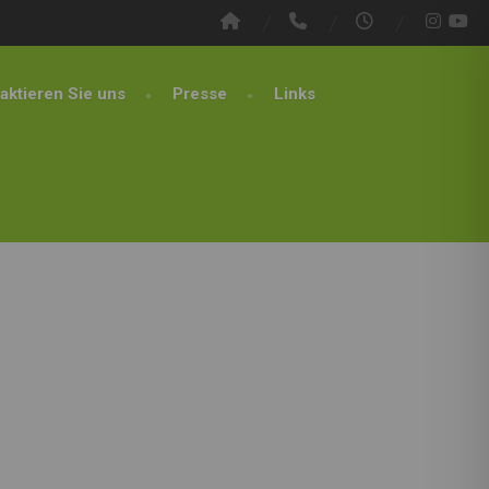
aktieren Sie uns
Presse
Links