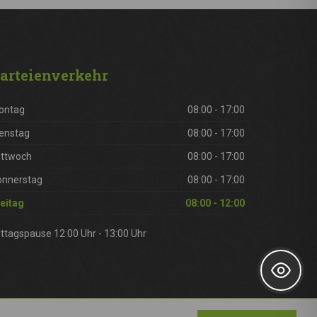
arteienverkehr
ontag
08:00 - 17:00
enstag
08:00 - 17:00
ittwoch
08:00 - 17:00
onnerstag
08:00 - 17:00
eitag
08:00 - 12:00
ttagspause 12:00 Uhr - 13:00 Uhr