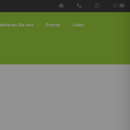
aktieren Sie uns
Presse
Links